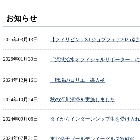
お知らせ
2025年03月13日
【フィリピン USTジョブフェア2025
2025年01月30日
「流域治水オフィシャルサポーター」に認
2024年12月16日
「職場のロリエ」導入🌱
2024年10月24日
秋の河川清掃を実施しました
2024年09月06日
タイからインターンシップ生を受け入れ
2024年07月31日
東北楽天ゴールデンイーグルス観戦⚾