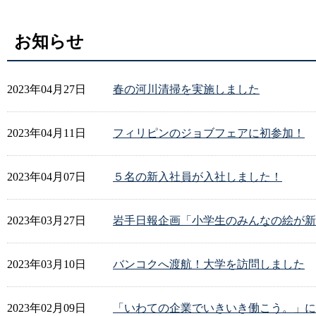
お知らせ
2023年04月27日
春の河川清掃を実施しました
2023年04月11日
フィリピンのジョブフェアに初参加！
2023年04月07日
５名の新入社員が入社しました！
2023年03月27日
岩手日報企画「小学生のみんなの絵が新
2023年03月10日
バンコクへ渡航！大学を訪問しました
2023年02月09日
「いわての企業でいきいき働こう。」に